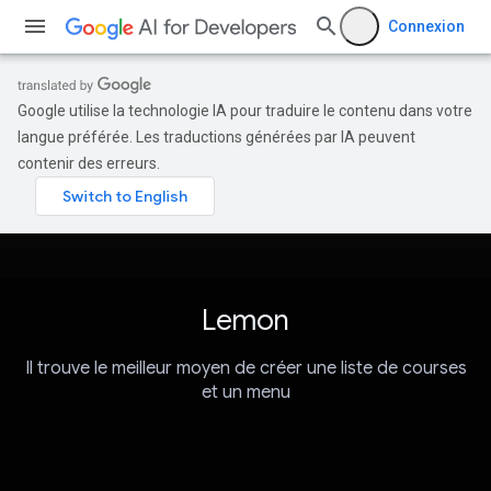
Connexion
Google utilise la technologie IA pour traduire le contenu dans votre
langue préférée. Les traductions générées par IA peuvent
contenir des erreurs.
Lemon
Il trouve le meilleur moyen de créer une liste de courses
et un menu