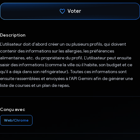
Voter
J'ai voté !
Description
L'utilisateur doit d'abord créer un ou plusieurs profils, qui doivent
contenir des informations sur les allergies, les préférences
alimentaires, etc. du propriétaire du profil. L'utilisateur peut ensuite
saisir des informations (comme la ville où il habite, son budget et ce
qu'il a déjà dans son réfrigérateur). Toutes ces informations sont
ensuite rassemblées et envoyées à l'API Gemini afin de générer une
liste de courses et un plan de repas.
Conçu avec
Web/Chrome