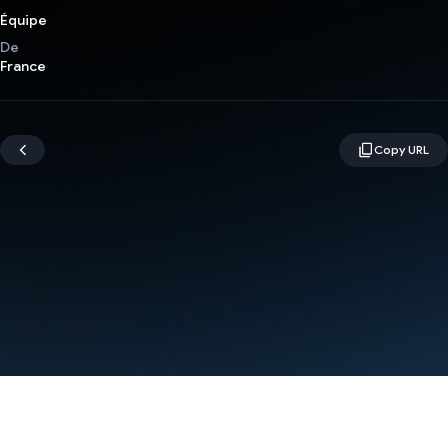
Équipe
De
France