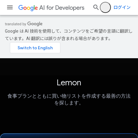
ログイン
Google は AI 技術を使用して、コンテンツをご希望の言語に翻訳し
ています。AI 翻訳には誤りが含まれる場合があります。
Lemon
食事プランとともに買い物リストを作成する最善の方法
を探します。