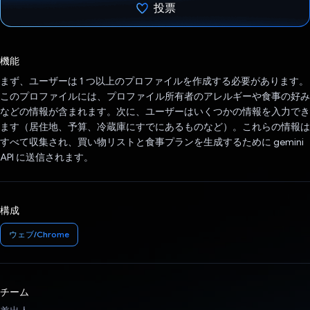
投票
投票済み
機能
まず、ユーザーは 1 つ以上のプロファイルを作成する必要があります。
このプロファイルには、プロファイル所有者のアレルギーや食事の好み
などの情報が含まれます。次に、ユーザーはいくつかの情報を入力でき
ます（居住地、予算、冷蔵庫にすでにあるものなど）。これらの情報は
すべて収集され、買い物リストと食事プランを生成するために gemini
API に送信されます。
構成
ウェブ/Chrome
チーム