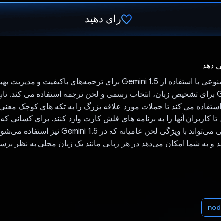
رای دهید
رای داد!
ی دهد
مترجم هوش مصنوعی با استفاده از Gemini 1.5 برای ترجمه‌های باکیفیت و 
مله از Gemini استفاده می کند تا جملات مورد علاقه بزرگ را به تکه های کوچک مع
د تا کاربران آنها را به برنامه های فلش کارت وارد کنند. برای کسانی که
چیزها هستند، حتی می‌تواند با ویژگی لحن عامیانه که در  1.5
د و به شما امکان می‌دهد در هر زبانی مانند یک زبان محلی به نظر برسی
nod