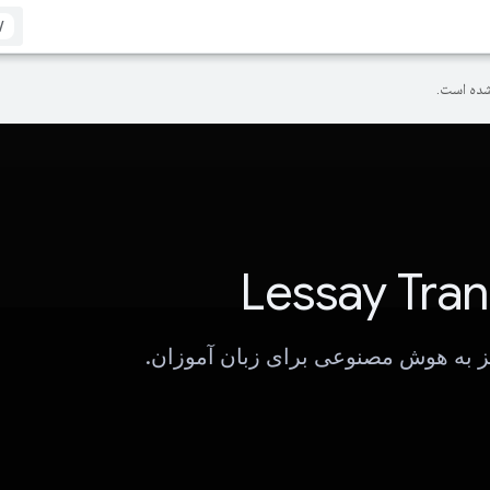
/
ده است.
Lessay Tran
 به هوش مصنوعی برای زبان آموزان.