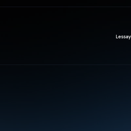
Lessay