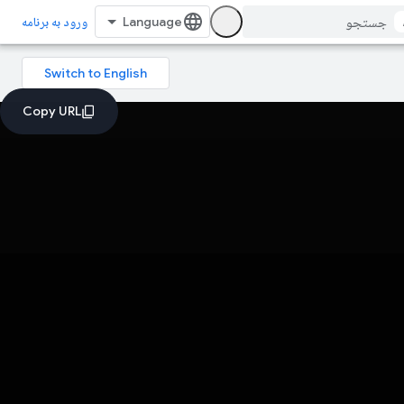
ورود به برنامه