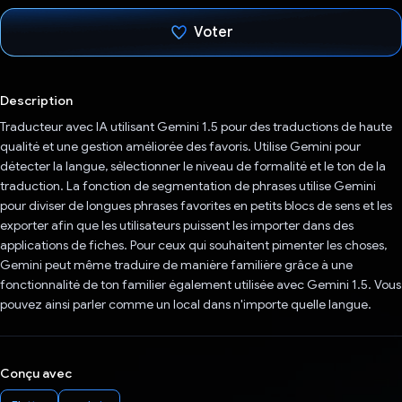
Voter
J'ai voté !
Description
Traducteur avec IA utilisant Gemini 1.5 pour des traductions de haute
qualité et une gestion améliorée des favoris. Utilise Gemini pour
détecter la langue, sélectionner le niveau de formalité et le ton de la
traduction. La fonction de segmentation de phrases utilise Gemini
pour diviser de longues phrases favorites en petits blocs de sens et les
exporter afin que les utilisateurs puissent les importer dans des
applications de fiches. Pour ceux qui souhaitent pimenter les choses,
Gemini peut même traduire de manière familière grâce à une
fonctionnalité de ton familier également utilisée avec Gemini 1.5. Vous
pouvez ainsi parler comme un local dans n'importe quelle langue.
Conçu avec