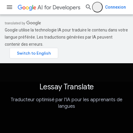
Connexion
Google utilise la technologie IA pour traduire le contenu dans votre
langue préférée. Les traductions générées par IA peuvent
contenir des erreurs.
Lessay Translate
Traducteur optimisé par l'IA pour les apprenants de
langues