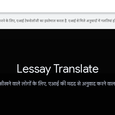
ने के लिए, एआई टेक्नोलॉजी का इस्तेमाल करता है. एआई से मिले अनुवादों में गलतियां हो
Lessay Translate
सीखने वाले लोगों के लिए, एआई की मदद से अनुवाद करने वाल