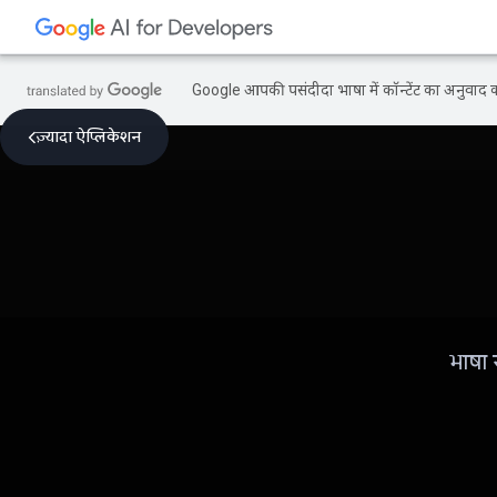
Google आपकी पसंदीदा भाषा में कॉन्टेंट का अनुवाद कर
ज़्यादा ऐप्लिकेशन
भाषा 