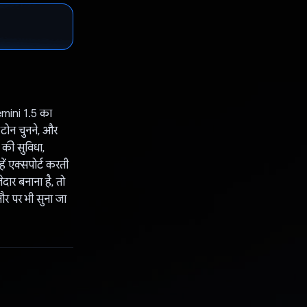
Gemini 1.5 का
 टोन चुनने, और
 की सुविधा,
ें एक्सपोर्ट करती
दार बनाना है, तो
ौर पर भी सुना जा