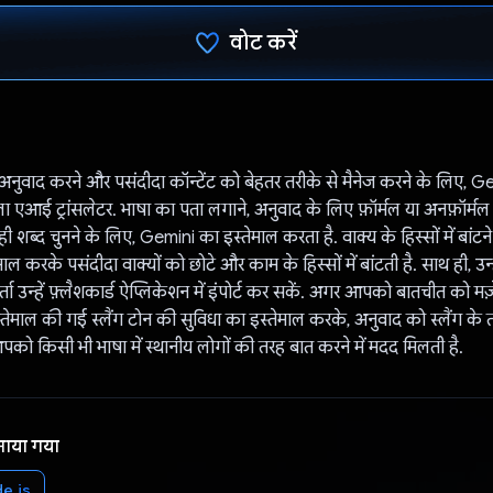
वोट करें
वोट कर दिया है!
ं अनुवाद करने और पसंदीदा कॉन्टेंट को बेहतर तरीके से मैनेज करने के लिए, 
ा एआई ट्रांसलेटर. भाषा का पता लगाने, अनुवाद के लिए फ़ॉर्मल या अनफ़ॉर्मल
 शब्द चुनने के लिए, Gemini का इस्तेमाल करता है. वाक्य के हिस्सों में बांटने
ल करके पसंदीदा वाक्यों को छोटे और काम के हिस्सों में बांटती है. साथ ही, उन्ह
ता उन्हें फ़्लैशकार्ड ऐप्लिकेशन में इंपोर्ट कर सकें. अगर आपको बातचीत को मज़े
्तेमाल की गई स्लैंग टोन की सुविधा का इस्तेमाल करके, अनुवाद को स्लैंग के त
को किसी भी भाषा में स्थानीय लोगों की तरह बात करने में मदद मिलती है.
नाया गया
e.js