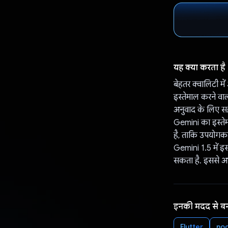
यह क्या करता है
बेहतर क्वालिटी मे
इस्तेमाल करने वाल
अनुवाद के लिए सही
Gemini का इस्तेमा
है, ताकि उपयोगकर्
Gemini 1.5 में इस
सकता है. इससे आप
इनकी मदद से ब
Flutter
nod