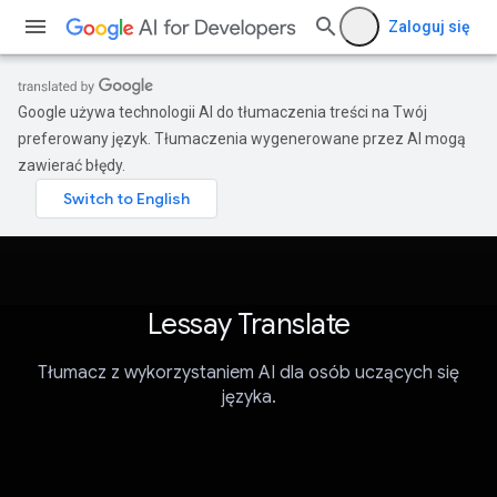
Zaloguj się
Google używa technologii AI do tłumaczenia treści na Twój
preferowany język. Tłumaczenia wygenerowane przez AI mogą
zawierać błędy.
Lessay Translate
Tłumacz z wykorzystaniem AI dla osób uczących się
języka.