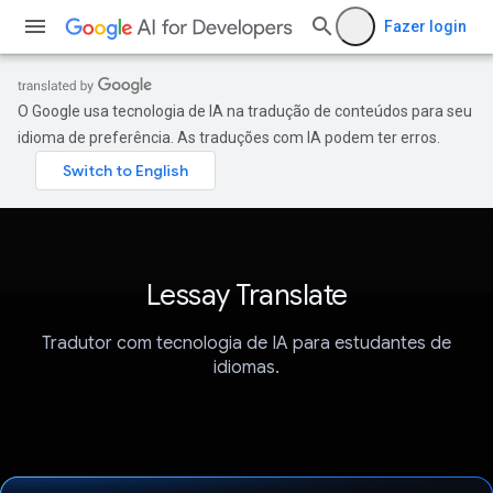
Fazer login
O Google usa tecnologia de IA na tradução de conteúdos para seu
idioma de preferência. As traduções com IA podem ter erros.
Lessay Translate
Tradutor com tecnologia de IA para estudantes de
idiomas.