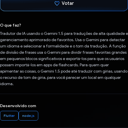
Votar
Voto dado.
O que faz?
Tradutor de IA usando o Gemini 1.5 para traduções de alta qualidade e
gerenciamento aprimorado de favoritos. Usa o Gemini para detectar
um idioma e selecionar a formalidade e o tom da tradução. A função
de divisão de frases usa o Gemini para dividir frases favoritas grandes
em pequenos blocos significativos e exportá-los para que os usuários
possam importá-los em apps de flashcards. Para quem quer
apimentar as coisas, o Gemini 1.5 pode até traduzir com gírias, usando
o recurso de tom de gíria, para você parecer um local em qualquer
idioma.
Desenvolvido com
Flutter
node.js