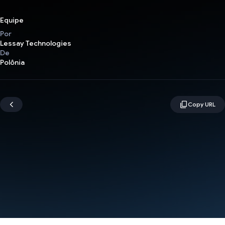
Equipe
Por
Lessay Technologies
De
Polônia