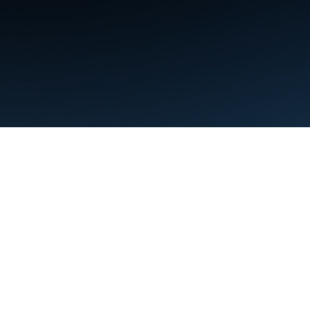
利用規約
プライバシー
Manage cookies