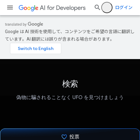
ログイン
Google は AI 技術を使用して、コンテンツをご希望の言語に翻訳し
ています。AI 翻訳には誤りが含まれる場合があります。
検索
偽物に騙されることなく UFO を見つけましょう
投票