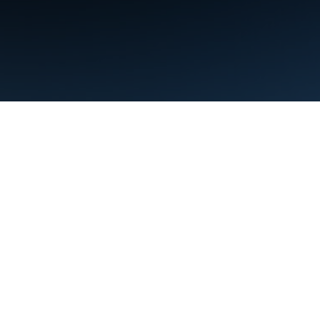
Condiciones
Privacidad
Manage cookies