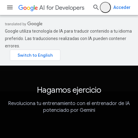
Acceder
Google utiliza tecnología de IA para traducir contenido a tu idioma
preferido. Las traducciones realizadas con IA pueden contener
errores.
Hagamos ejercicio
Revoluciona tu entrenamiento con el entrenador de IA
potenciado por Gemini