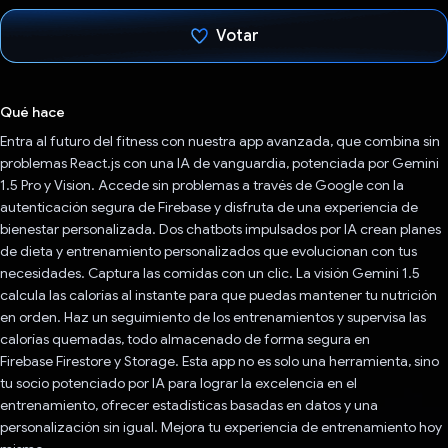
Votar
Votaste
Qué hace
Entra al futuro del fitness con nuestra app avanzada, que combina sin
problemas React.js con una IA de vanguardia, potenciada por Gemini
1.5 Pro y Vision. Accede sin problemas a través de Google con la
autenticación segura de Firebase y disfruta de una experiencia de
bienestar personalizada. Dos chatbots impulsados por IA crean planes
de dieta y entrenamiento personalizados que evolucionan con tus
necesidades. Captura las comidas con un clic. La visión Gemini 1.5
calcula las calorías al instante para que puedas mantener tu nutrición
en orden. Haz un seguimiento de los entrenamientos y supervisa las
calorías quemadas, todo almacenado de forma segura en
Firebase Firestore y Storage. Esta app no es solo una herramienta, sino
tu socio potenciado por IA para lograr la excelencia en el
entrenamiento, ofrecer estadísticas basadas en datos y una
personalización sin igual. Mejora tu experiencia de entrenamiento hoy