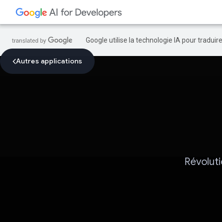
Google utilise la technologie IA pour tradui
Autres applications
Révolut