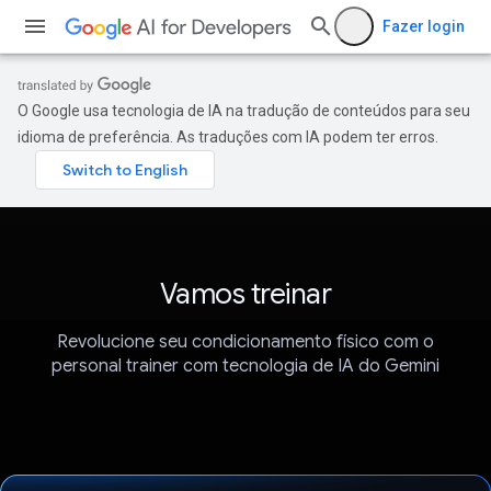
Fazer login
O Google usa tecnologia de IA na tradução de conteúdos para seu
idioma de preferência. As traduções com IA podem ter erros.
Vamos treinar
Revolucione seu condicionamento físico com o
personal trainer com tecnologia de IA do Gemini