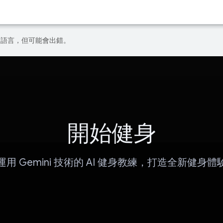
偏好的語言，但可能會出錯。
開始健身
運用 Gemini 技術的 AI 健身教練，打造全新健身體