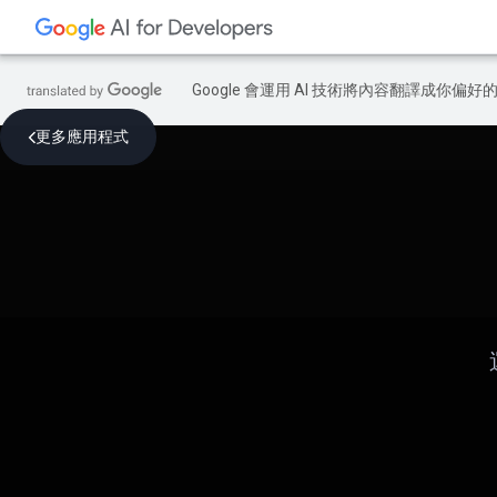
Google 會運用 AI 技術將內容翻譯成你
更多應用程式