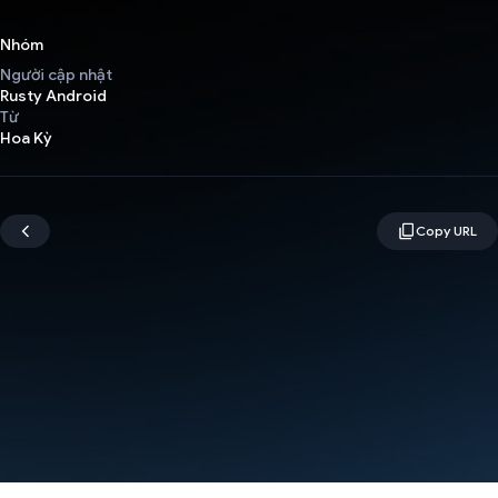
Nhóm
Người cập nhật
Rusty Android
Từ
Hoa Kỳ