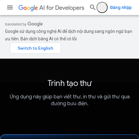
Đăng nhập
Google sử dụng công nghệ AI để dịch nội dung sang ngôn ngữ bạn
ưu tiên. Bản dịch bằng AI có thể có lỗi.
Trình tạo thư
Ứng dụng này giúp bạn viết thư, in thư và gửi thư qua
đường bưu điện.