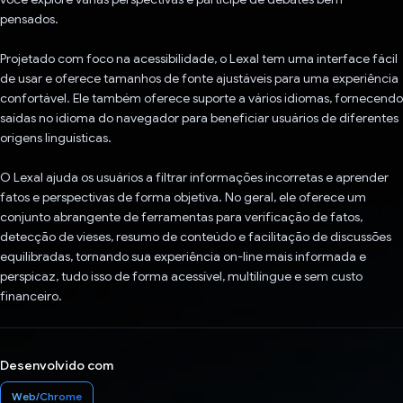
pensados.
Projetado com foco na acessibilidade, o Lexal tem uma interface fácil
de usar e oferece tamanhos de fonte ajustáveis para uma experiência
confortável. Ele também oferece suporte a vários idiomas, fornecendo
saídas no idioma do navegador para beneficiar usuários de diferentes
origens linguísticas.
O Lexal ajuda os usuários a filtrar informações incorretas e aprender
fatos e perspectivas de forma objetiva. No geral, ele oferece um
conjunto abrangente de ferramentas para verificação de fatos,
detecção de vieses, resumo de conteúdo e facilitação de discussões
equilibradas, tornando sua experiência on-line mais informada e
perspicaz, tudo isso de forma acessível, multilíngue e sem custo
financeiro.
Desenvolvido com
Web/Chrome