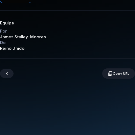
Equipe
Por
James Stalley-Moores
De
Reino Unido