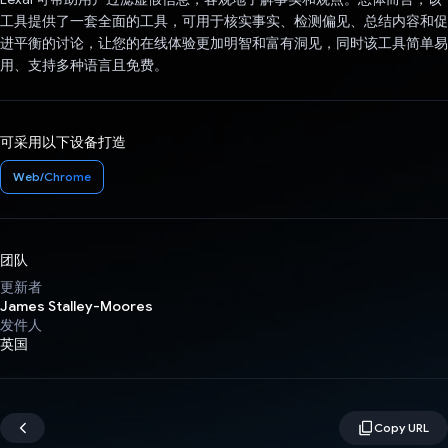
工具提供了一套全面的工具，可用于核实事实、检测偏见、总结内容和促
进平衡的讨论，让您的在线体验更加明智和富有洞见，同时该工具简单易
用、支持多种语言且免费。
可采用以下设备打造
Web/Chrome
团队
更新者
James Stalley-Moores
发件人
英国