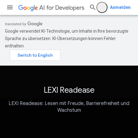
Anmelden
Google verwendet KI-Technologie, um Inhalte in Ihre bevorzugte
Sprache zu übersetzen. KI-Übersetzungen können Fehler
enthalten.
LEXI Readease
LEXI Readease: Lesen mit Freude, Barrierefreiheit und
Wachstum