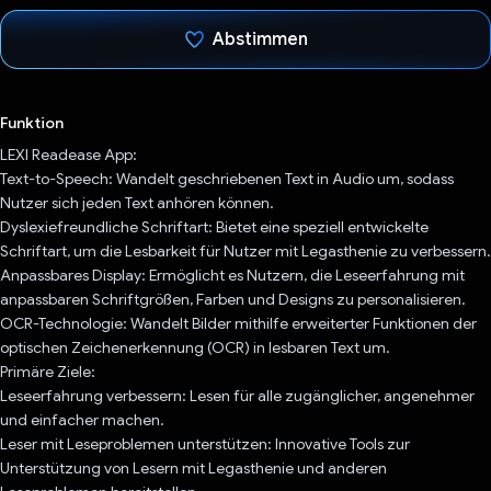
Abstimmen
Du hast abgestimmt
Funktion
LEXI Readease App:
Text-to-Speech: Wandelt geschriebenen Text in Audio um, sodass
Nutzer sich jeden Text anhören können.
Dyslexiefreundliche Schriftart: Bietet eine speziell entwickelte
Schriftart, um die Lesbarkeit für Nutzer mit Legasthenie zu verbessern.
Anpassbares Display: Ermöglicht es Nutzern, die Leseerfahrung mit
anpassbaren Schriftgrößen, Farben und Designs zu personalisieren.
OCR-Technologie: Wandelt Bilder mithilfe erweiterter Funktionen der
optischen Zeichenerkennung (OCR) in lesbaren Text um.
Primäre Ziele:
Leseerfahrung verbessern: Lesen für alle zugänglicher, angenehmer
und einfacher machen.
Leser mit Leseproblemen unterstützen: Innovative Tools zur
Unterstützung von Lesern mit Legasthenie und anderen