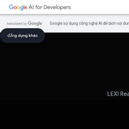
Google sử dụng công nghệ AI để dịch nội dun
Ứng dụng khác
LEXI Rea