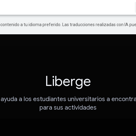
r contenido a tu idioma preferido. Las traducciones realizadas con IA p
Liberge
ayuda a los estudiantes universitarios a encontr
para sus actividades