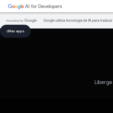
Google utiliza tecnología de IA para traduci
Más apps
Liberge 