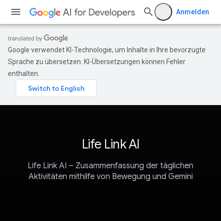
Anmelden
Google verwendet KI-Technologie, um Inhalte in Ihre bevorzugte
Sprache zu übersetzen. KI-Übersetzungen können Fehler
enthalten.
Life Link AI
Life Link AI – Zusammenfassung der täglichen
Aktivitäten mithilfe von Bewegung und Gemini