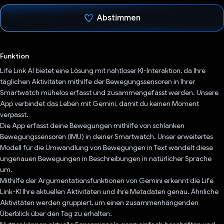
Abstimmen
Du hast abgestimmt
Funktion
Life Link AI bietet eine Lösung mit nahtloser KI-Interaktion, da Ihre
täglichen Aktivitäten mithilfe der Bewegungssensoren in Ihrer
Smartwatch mühelos erfasst und zusammengefasst werden. Unsere
App verbindet das Leben mit Gemini, damit du keinen Moment
verpasst.
Die App erfasst deine Bewegungen mithilfe von schlanken
Bewegungssensoren (IMU) in deiner Smartwatch. Unser erweitertes
Modell für die Umwandlung von Bewegungen in Text wandelt diese
ungenauen Bewegungen in Beschreibungen in natürlicher Sprache
um.
Mithilfe der Argumentationsfunktionen von Gemini erkennt die Life
Link-KI Ihre aktuellen Aktivitäten und ihre Metadaten genau. Ähnliche
Aktivitäten werden gruppiert, um einen zusammenhängenden
Überblick über den Tag zu erhalten.