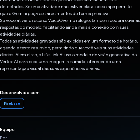
detectados. Se uma atividade não estiver clara, nosso app permite
que o Gemini peça esclarecimentos de forma proativa.
Se você ativar o recurso VoiceOver no relógio, também poderá ouvir as
respostas do modelo, facilitando ainda mais a conexão com suas
atividades diárias.
Todas as atividades gravadas são exibidas em um formato de horário,
agenda e texto resumido, permitindo que você veja suas atividades
diárias. Além disso, a Life Link AI usa o modelo de visão generativa da
Vertex AI para criar uma imagem resumida, oferecendo uma
representação visual das suas experiências diárias.
Desenvolvido com
Firebase
Equipe
Por