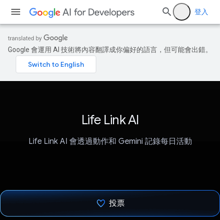
登入
Google 會運用 AI 技術將內容翻譯成你偏好的語言，但可能會出錯。
Life Link AI
Life Link AI 會透過動作和 Gemini 記錄每日活動
投票