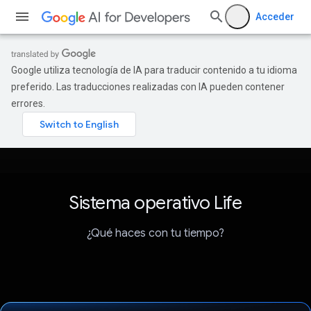
Acceder
Google utiliza tecnología de IA para traducir contenido a tu idioma
preferido. Las traducciones realizadas con IA pueden contener
errores.
Sistema operativo Life
¿Qué haces con tu tiempo?