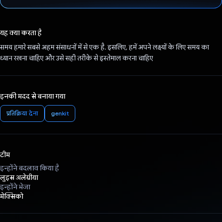
वोट कर दिया है!
यह क्या करता है
समय हमारे सबसे अहम संसाधनों में से एक है. इसलिए, हमें अपने लक्ष्यों के लिए समय का
ध्यान रखना चाहिए और उसे सही तरीके से इस्तेमाल करना चाहिए
इनकी मदद से बनाया गया
प्रतिक्रिया देना
genkit
टीम
इन्होंने बदलाव किया है
लुइस अलेग्रीया
इन्होंने भेजा
मेक्सिको