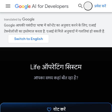
प्रवेश करें
Google आपकी पसंदीदा भाषा में कॉन्टेंट का अनुवाद करने के लिए, एआई
टेक्नोलॉजी का इस्तेमाल करता है. एआई से मिले अनुवादों में गलतियां हो सकती हैं.
Life ऑपरेटिंग सिस्टम
आपका समय कहां बीत रहा है?
वोट करें