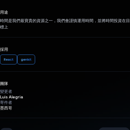
已投票！
用途
時間是我們最寶貴的資源之一，我們會謹慎運用時間，並將時間投資在目
標上
採用
React
genkit
團隊
變更者
Luis Alegria
寄件者
墨西哥