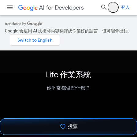
登入
Google 會運用 AI 技術將內容翻譯成你偏好的語言，但可能會出錯。
Life 作業系統
你平常都做些什麼？
投票