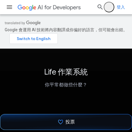
登入
Google 會運用 AI 技術將內容翻譯成你偏好的語言，但可能會出錯。
Life 作業系統
你平常都做些什麼？
投票