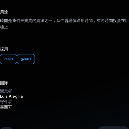
已投票！
用途
時間是我們最寶貴的資源之一，我們會謹慎運用時間，並將時間投資在目
標上
採用
React
genkit
團隊
變更者
Luis Alegria
寄件者
墨西哥