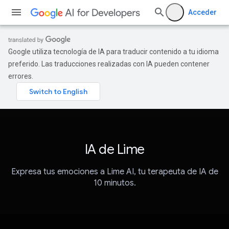
Acceder
Google utiliza tecnología de IA para traducir contenido a tu idioma
preferido. Las traducciones realizadas con IA pueden contener
errores.
IA de Lime
Expresa tus emociones a Lime AI, tu terapeuta de IA de
10 minutos.