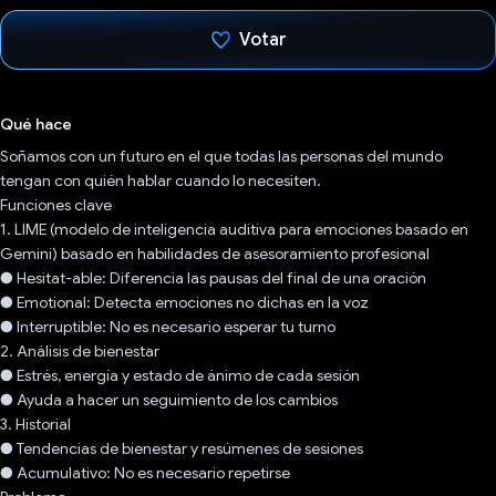
Votar
Votaste
Qué hace
Soñamos con un futuro en el que todas las personas del mundo
tengan con quién hablar cuando lo necesiten.
Funciones clave
1. LIME (modelo de inteligencia auditiva para emociones basado en
Gemini) basado en habilidades de asesoramiento profesional
● Hesitat-able: Diferencia las pausas del final de una oración
● Emotional: Detecta emociones no dichas en la voz
● Interruptible: No es necesario esperar tu turno
2. Análisis de bienestar
● Estrés, energía y estado de ánimo de cada sesión
● Ayuda a hacer un seguimiento de los cambios
3. Historial
● Tendencias de bienestar y resúmenes de sesiones
● Acumulativo: No es necesario repetirse