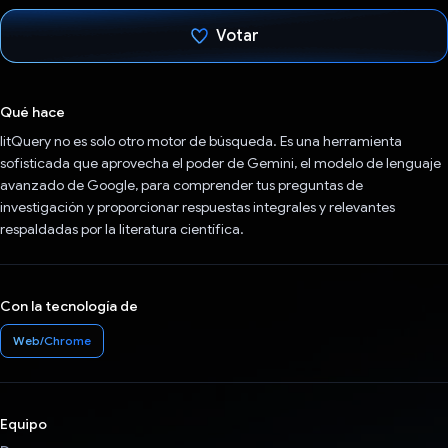
Votar
Votaste
Qué hace
litQuery no es solo otro motor de búsqueda. Es una herramienta
sofisticada que aprovecha el poder de Gemini, el modelo de lenguaje
avanzado de Google, para comprender tus preguntas de
investigación y proporcionar respuestas integrales y relevantes
respaldadas por la literatura científica.
Con la tecnología de
Web/Chrome
Equipo