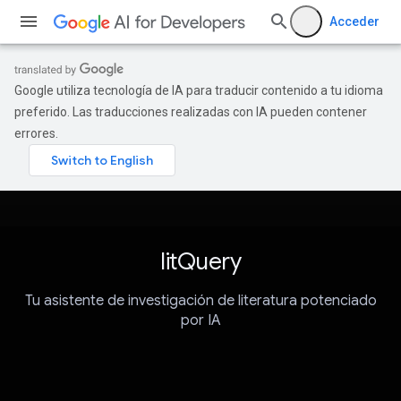
Acceder
Google utiliza tecnología de IA para traducir contenido a tu idioma
preferido. Las traducciones realizadas con IA pueden contener
errores.
litQuery
Tu asistente de investigación de literatura potenciado
por IA