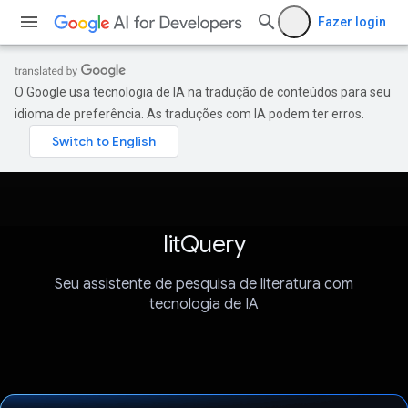
Fazer login
O Google usa tecnologia de IA na tradução de conteúdos para seu
idioma de preferência. As traduções com IA podem ter erros.
litQuery
Seu assistente de pesquisa de literatura com
tecnologia de IA