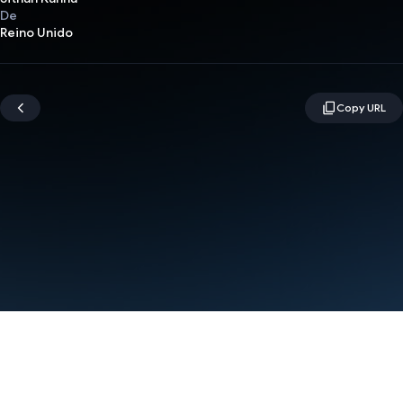
De
Reino Unido