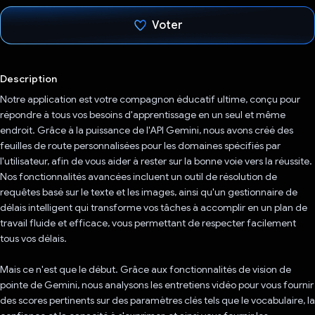
Voter
J'ai voté !
Description
Notre application est votre compagnon éducatif ultime, conçu pour
répondre à tous vos besoins d'apprentissage en un seul et même
endroit. Grâce à la puissance de l'API Gemini, nous avons créé des
feuilles de route personnalisées pour les domaines spécifiés par
l'utilisateur, afin de vous aider à rester sur la bonne voie vers la réussite.
Nos fonctionnalités avancées incluent un outil de résolution de
requêtes basé sur le texte et les images, ainsi qu'un gestionnaire de
délais intelligent qui transforme vos tâches à accomplir en un plan de
travail fluide et efficace, vous permettant de respecter facilement
tous vos délais.
Mais ce n'est que le début. Grâce aux fonctionnalités de vision de
pointe de Gemini, nous analysons les entretiens vidéo pour vous fournir
des scores pertinents sur des paramètres clés tels que le vocabulaire, la