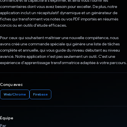
confiance et la capacité à s'exprimer, et ainsi vous fournir les
commentaires dont vous avez besoin pour exceller. De plus, notre
application inclut un récapitulatif dynamique et un générateur de
fiches qui transforment vos notes ou vos PDF importés en résumés
concis ou en outils d'étude efficaces.
Pour ceux qui souhaitent maîtriser une nouvelle compétence, nous
avons créé une commande spéciale qui génère une liste de tâches
complète et annuelle, qui vous guide du niveau débutant au niveau
avancé. Notre application n'est pas seulement un outil. C'est une
expérience d'apprentissage transformatrice adaptée à votre parcours.
Conçu avec
Web/Chrome
Firebase
Équipe
Par