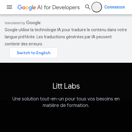
Connexion
Google utilise la technologie IA pour traduire le contenu dans votre
langue préférée. Les traductions générées par IA peuvent
contenir des erreurs.
Litt Labs
Une solution tout-en-un pour tous vos besoins en
matière de formation.