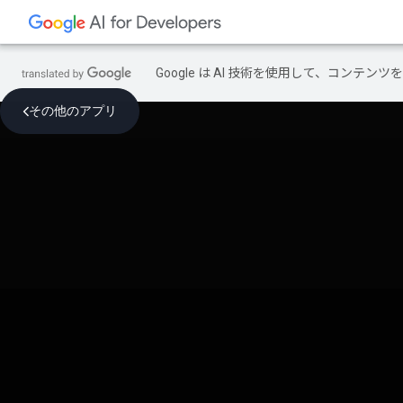
Google は AI 技術を使用して、コン
その他のアプリ