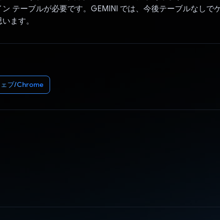
ン テーブルが必要です。GEMINI では、今後テーブルなしで
思います。
ェブ/Chrome