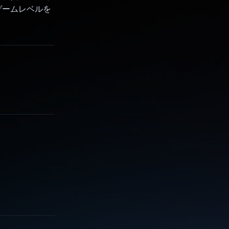
ゲームレベルを