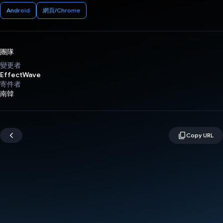
Android
網頁/Chrome
團隊
變更者
EffectWave
寄件者
南韓