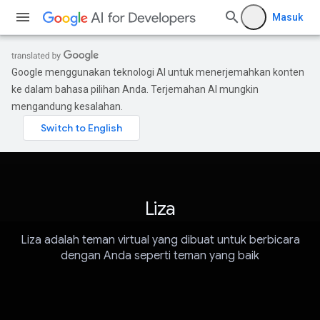
Masuk
Google menggunakan teknologi AI untuk menerjemahkan konten
ke dalam bahasa pilihan Anda. Terjemahan AI mungkin
mengandung kesalahan.
Liza
Liza adalah teman virtual yang dibuat untuk berbicara
dengan Anda seperti teman yang baik