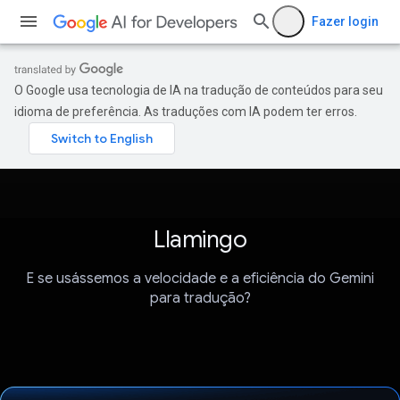
Fazer login
O Google usa tecnologia de IA na tradução de conteúdos para seu
idioma de preferência. As traduções com IA podem ter erros.
Llamingo
E se usássemos a velocidade e a eficiência do Gemini
para tradução?