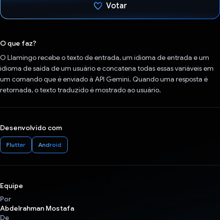
Votar
Voto dado.
O que faz?
O Llamingo recebe o texto de entrada, um idioma de entrada e um
idioma de saída de um usuário e concatena todas essas variáveis em
um comando que é enviado à API Gemini. Quando uma resposta é
retornada, o texto traduzido é mostrado ao usuário.
Desenvolvido com
Flutter
Android
Equipe
Por
Abdelrahman Mostafa
De