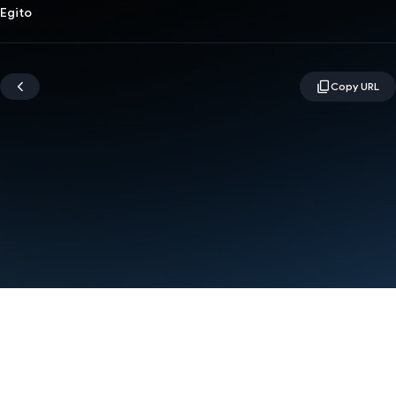
Egito