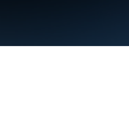
Условия использования
Конфиденциальность
Manage cookies