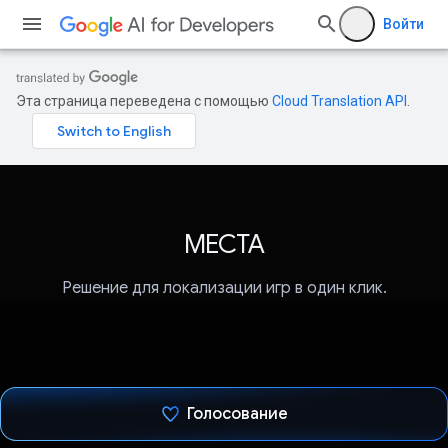
Войти
Эта страница переведена с помощью
Cloud Translation API
.
МЕСТА
Решение для локализации игр в один клик.
Голосование