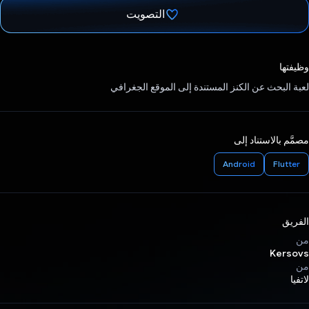
التصويت
تم التصويت.
وظيفتها
لعبة البحث عن الكنز المستندة إلى الموقع الجغرافي
مصمَّم بالاستناد إلى
Android
Flutter
الفريق
من
Kersovs
من
لاتفيا