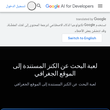
تسجيل الدخول
تستخدم Google تكنولوجيا الذكاء الاصطناعي لترجمة المحتوى إلى لغتك المفضّلة،
وقد تتضمّن بعض الأخطاء.
لعبة البحث عن الكنز المستندة إلى
الموقع الجغرافي
لعبة البحث عن الكنز المستندة إلى الموقع الجغرافي