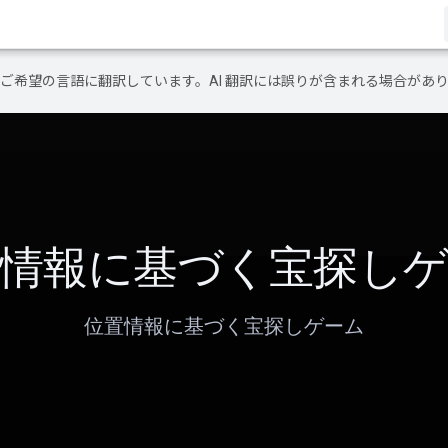
テンツをご希望の言語に翻訳しています。AI 翻訳には誤りが含まれる場合があ
情報に基づく宝探し
位置情報に基づく宝探しゲーム