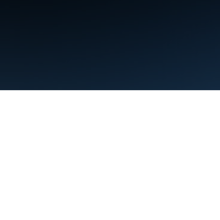
البنود
الخصوصية
Manage cookies