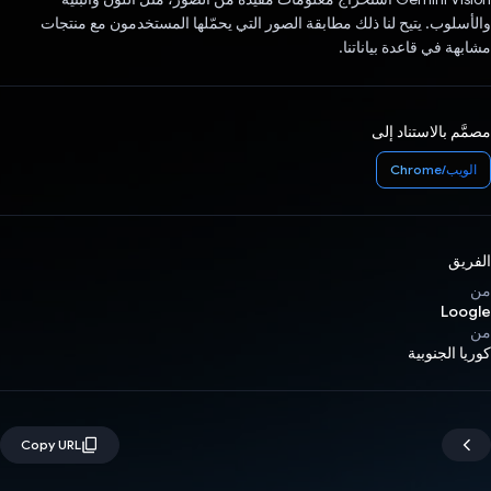
والأسلوب. يتيح لنا ذلك مطابقة الصور التي يحمّلها المستخدمون مع منتجات
مشابهة في قاعدة بياناتنا.
مصمَّم بالاستناد إلى
الويب/Chrome
الفريق
من
Loogle
من
كوريا الجنوبية