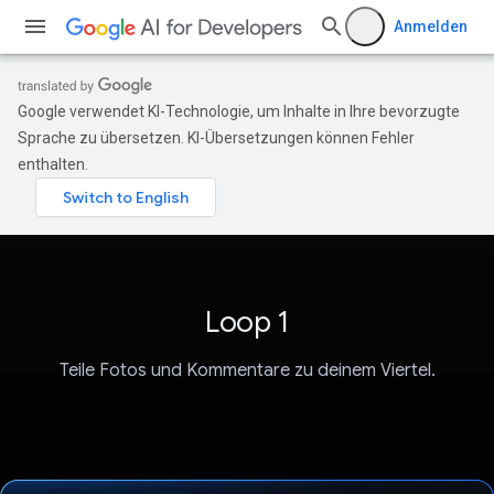
Anmelden
Google verwendet KI-Technologie, um Inhalte in Ihre bevorzugte
Sprache zu übersetzen. KI-Übersetzungen können Fehler
enthalten.
Loop 1
Teile Fotos und Kommentare zu deinem Viertel.