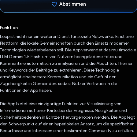
Abstimmen
Du hast abgestimmt
Funktion
Loop ist nicht nur ein weiterer Dienst für soziale Netzwerke. Es ist eine
Plattform, die lokale Gemeinschaften durch den Einsatz moderner
Technologien wiederbeleben soll. Die App verwendet das multimodale
LLM Gemini 1.5 Flash, um von Nutzern hochgeladene Fotos und
Kommentare automatisch zu analysieren und die Absichten, Themen
und Keywords der Beiträge zu extrahieren. Diese Technologie
ermöglicht eine bessere Kommunikation und ein Gefühl der
Zugehörigkeit in Gemeinden, sodass Nutzer Vertrauen in die
Funktionen der App haben.
Die App bietet eine einzigartige Funktion zur Visualisierung von
Informationen auf einer Karte, bei der Ereignisse, Neuigkeiten und
Sicherheitsbedenken in Echtzeit hervorgehoben werden. Die App legt
den Schwerpunkt auf einen hyperlokalen Ansatz, um die spezifischen
Bedürfnisse und Interessen einer bestimmten Community zu erfüllen.