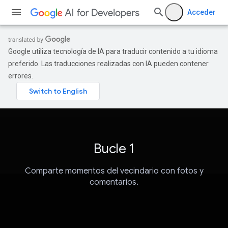
Acceder
Google utiliza tecnología de IA para traducir contenido a tu idioma
preferido. Las traducciones realizadas con IA pueden contener
errores.
Bucle 1
Comparte momentos del vecindario con fotos y
comentarios.