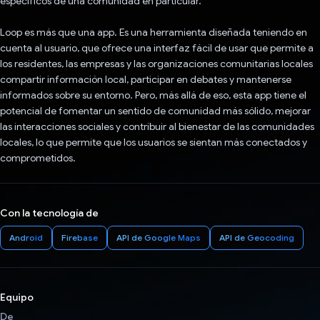
específicos de una comunidad en particular.
Loop es más que una app. Es una herramienta diseñada teniendo en
cuenta al usuario, que ofrece una interfaz fácil de usar que permite a
los residentes, las empresas y las organizaciones comunitarias locales
compartir información local, participar en debates y mantenerse
informados sobre su entorno. Pero, más allá de eso, esta app tiene el
potencial de fomentar un sentido de comunidad más sólido, mejorar
las interacciones sociales y contribuir al bienestar de las comunidades
locales, lo que permite que los usuarios se sientan más conectados y
comprometidos.
Con la tecnología de
Android
Firebase
API de Google Maps
API de Geocoding
Equipo
De