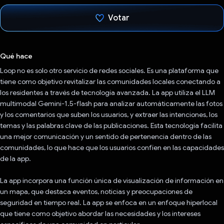
Votar
Votaste
Qué hace
Loop no es solo otro servicio de redes sociales. Es una plataforma que
tiene como objetivo revitalizar las comunidades locales conectando a
los residentes a través de tecnología avanzada. La app utiliza el LLM
multimodal Gemini-1.5-flash para analizar automáticamente las fotos
y los comentarios que suben los usuarios, y extraer las intenciones, los
temas y las palabras clave de las publicaciones. Esta tecnología facilita
una mejor comunicación y un sentido de pertenencia dentro de las
comunidades, lo que hace que los usuarios confíen en las capacidades
de la app.
La app incorpora una función única de visualización de información en
un mapa, que destaca eventos, noticias y preocupaciones de
seguridad en tiempo real. La app se enfoca en un enfoque hiperlocal
que tiene como objetivo abordar las necesidades y los intereses