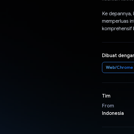
Ke depannya, 
memperluas in
komprehensif b
Dibuat denga
Web/Chrome
Tim
From
Indonesia