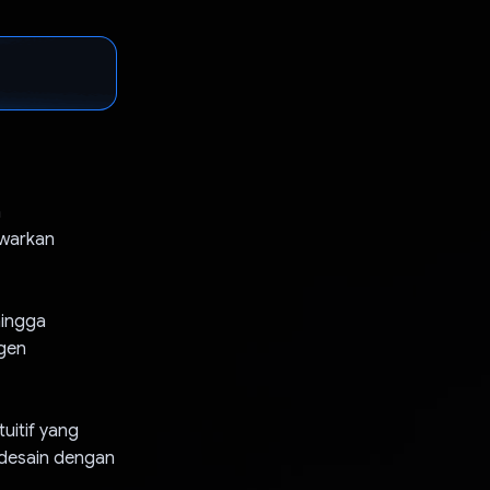
a
awarkan
hingga
agen
itif yang
desain dengan