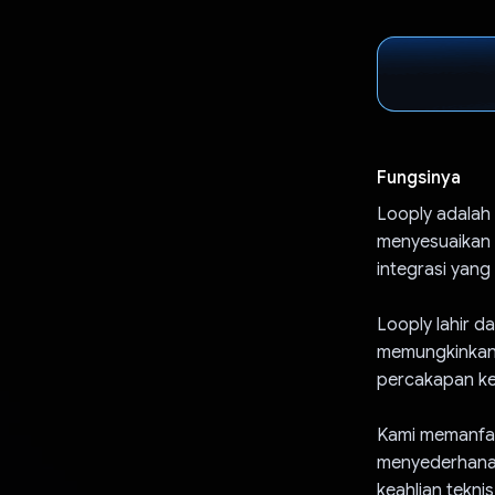
Fungsinya
Looply adala
menyesuaikan 
integrasi yang 
Looply lahir 
memungkinkan 
percakapan ke 
Kami memanfaa
menyederhana
keahlian tekni