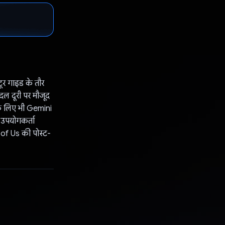
ूर गाइड के तौर
दल दूरी पर मौजूद
 के लिए भी Gemini
, उपयोगकर्ता
 of Us की पोस्ट-