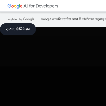
Google आपकी पसंदीदा भाषा में कॉन्टेंट का अनुवाद कर
ज़्यादा ऐप्लिकेशन