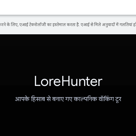
ने के लिए, एआई टेक्नोलॉजी का इस्तेमाल करता है. एआई से मिले अनुवादों में गलतियां हो
LoreHunter
आपके हिसाब से बनाए गए काल्पनिक वॉकिंग टूर