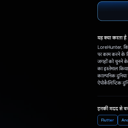
यह क्या करता है
LoreHunter, किसी
पर काम करने के लि
जगहों को चुनने क
का इस्तेमाल किया 
काल्पनिक दुनिया 
ऐपोकैलिप्टिक दुनि
इनकी मदद से ब
Flutter
An