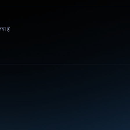
िया है