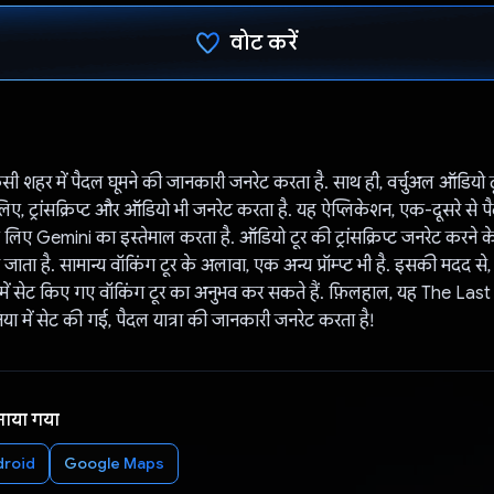
वोट करें
वोट कर दिया है!
 शहर में पैदल घूमने की जानकारी जनरेट करता है. साथ ही, वर्चुअल ऑडियो ट
ए, ट्रांसक्रिप्ट और ऑडियो भी जनरेट करता है. यह ऐप्लिकेशन, एक-दूसरे से पै
े लिए Gemini का इस्तेमाल करता है. ऑडियो टूर की ट्रांसक्रिप्ट जनरेट करने
जाता है. सामान्य वॉकिंग टूर के अलावा, एक अन्य प्रॉम्प्ट भी है. इसकी मदद से
में सेट किए गए वॉकिंग टूर का अनुभव कर सकते हैं. फ़िलहाल, यह The Last
या में सेट की गई, पैदल यात्रा की जानकारी जनरेट करता है!
नाया गया
droid
Google Maps