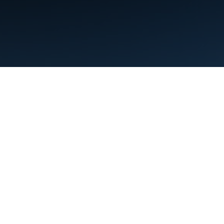
Nutzungsbedingungen
Datenschutz
Manage cookies