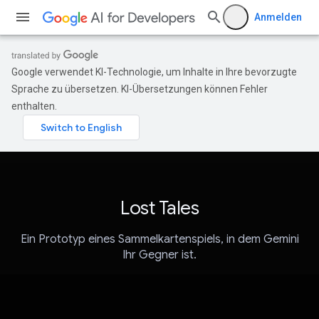
Anmelden
Google verwendet KI-Technologie, um Inhalte in Ihre bevorzugte
Sprache zu übersetzen. KI-Übersetzungen können Fehler
enthalten.
Lost Tales
Ein Prototyp eines Sammelkartenspiels, in dem Gemini
Ihr Gegner ist.