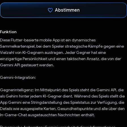
Abstimmen
Du hast abgestimmt
Funktion
Diese Flutter-basierte mobile App ist ein dynamisches
Sammelkartenspiel, bei dem Spieler strategische Kämpfe gegen eine
Vielzahl von KI-Gegnern austragen. Jeder Gegner hat eine
einzigartige Persönlichkeit und einen taktischen Ansatz, die von der
Gemini API gesteuert werden.
Gemini-Integration:
Gegnerintelligenz: Im Mittelpunkt des Spiels steht die Gemini API, die
als Gehirn hinter jedem KI-Gegner dient. Während des Spiels stellt die
App Gemini eine Stringdarstellung des Spielstatus zur Verfügung, die
Details wie ausgespielte Karten, Gesundheitspunkte und alle über den
In-Game-Chat ausgetauschten Nachrichten enthält.