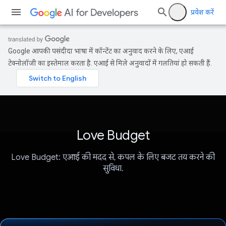
प्रवेश करें
Google आपकी पसंदीदा भाषा में कॉन्टेंट का अनुवाद करने के लिए, एआई
टेक्नोलॉजी का इस्तेमाल करता है. एआई से मिले अनुवादों में गलतियां हो सकती हैं.
Love Budget
Love Budget: एआई की मदद से, कपल के लिए बजट तय करने की
सुविधा.