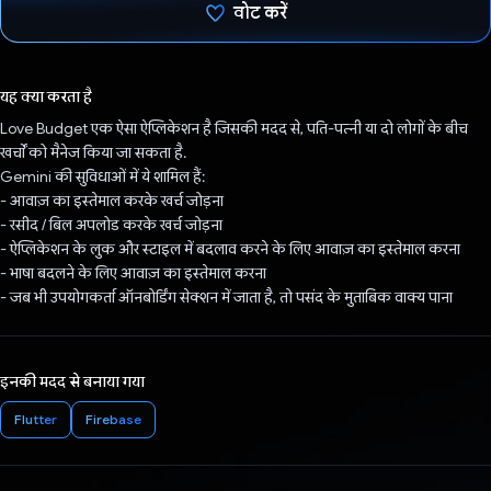
वोट करें
वोट कर दिया है!
यह क्या करता है
Love Budget एक ऐसा ऐप्लिकेशन है जिसकी मदद से, पति-पत्नी या दो लोगों के बीच
खर्चों को मैनेज किया जा सकता है.
Gemini की सुविधाओं में ये शामिल हैं:
- आवाज़ का इस्तेमाल करके खर्च जोड़ना
- रसीद / बिल अपलोड करके खर्च जोड़ना
- ऐप्लिकेशन के लुक और स्टाइल में बदलाव करने के लिए आवाज़ का इस्तेमाल करना
- भाषा बदलने के लिए आवाज़ का इस्तेमाल करना
- जब भी उपयोगकर्ता ऑनबोर्डिंग सेक्शन में जाता है, तो पसंद के मुताबिक वाक्य पाना
इनकी मदद से बनाया गया
Flutter
Firebase