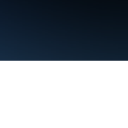
Warunki
Prywatność
Manage cookies