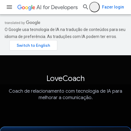
Fazer login
O Google usa tecnologia de IA na tradução de conteúdos para seu
idioma de preferência. As traduções com IA podem ter erros.
LoveCoach
Coach de relacionamento com tecnologia de IA para
melhorar a comunicação.