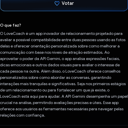
Votar
Voto dado.
O que faz?
O LoveCoach é um app inovador de relacionamento projetado para
avaliar a possível compatibilidade entre duas pessoas usando as fotos
delas e oferecer orientação personalizada sobre como melhorar a
comunicação com base nos níveis de atração estimados. Ao
aproveitar o poder da API Gemini, o app analisa expressões faciais,
dicas emocionais e outros dados visuais para avaliar o interesse de
cada pessoa na outra. Além disso, o LoveCoach oferece conselhos
personalizados sobre como abordar as conversas, garantindo
interações mais tranquilas e significativas. Seja nos primeiros estágios
de um relacionamento ou para fortalecer um que já existe, o
LoveCoach está aqui para ajudar. A API Gemini desempenha um papel
crucial na análise, permitindo avaliações precisas e úteis. Esse app
oferece aos usuários as ferramentas necessárias para navegar pelas
relações com confiança.