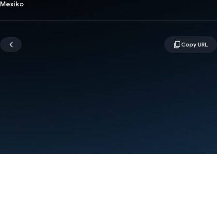
Mexiko