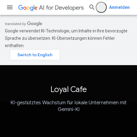
Anmelden
Google verwendet KI-Technologie, um Inhalte in Ihre bevorzugte
Sprache zu übersetzen. KI-Übersetzungen können Fehler
enthalten.
Loyal Cafe
KI-gestütztes Wachstum für lokale Unternehmen mit
Gemini-KI