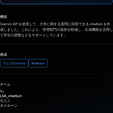
投票済み
機能
Gemini API を使用して、大学に関する質問に回答できる chatbot を作
成しました。これにより、管理部門の負担を軽減し、生成機能を活用し
て学生の調査などをサポートしています。
構成
ウェブ/Chrome
Firebase
チーム
By
LSA_chatbot
差出人
カメルーン