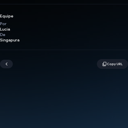
Equipe
Por
Lucia
De
Singapura