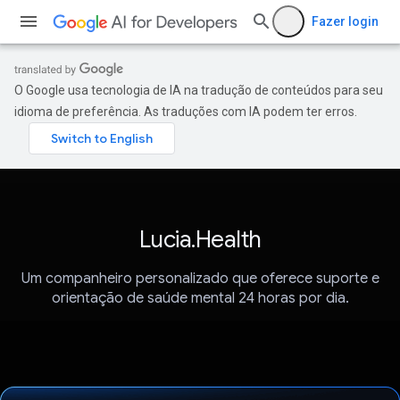
Fazer login
O Google usa tecnologia de IA na tradução de conteúdos para seu
idioma de preferência. As traduções com IA podem ter erros.
Lucia.Health
Um companheiro personalizado que oferece suporte e
orientação de saúde mental 24 horas por dia.