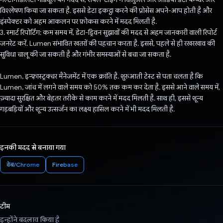
विश्लेषण किया जा सकता है. इससे डेटा इकट्ठा करने की प्रोसेस अपने-आप होती है और
इंस्पेक्टर को अहम आकलन पर फ़ोकस करने में मदद मिलती है.
3. स्मार्ट रिपोर्टिंग: कम समय में, डेटा-ड्रिवन सुझावों की मदद से अहम जानकारी वाली रिपोर्ट
जनरेट करें. Lumen संभावित खतरों की पहचान करता है. इससे, पहले से ही रखरखाव की
सुविधा चालू की जा सकती है और गंभीर समस्याओं से बचा जा सकता है.
Lumen, इन्फ़्रास्ट्रक्चर मैनेजमेंट में एक क्रांति है. शुरुआती टेस्ट से पता चलता है कि
Lumen, जांच में लगने वाले समय को 50% तक कम कर देता है. इससे आने वाले समय में,
ज़्यादा सुरक्षित और बेहतर तरीके से काम करने में मदद मिलती है. साथ ही, इससे शून्य
गड़बड़ियों और शून्य उत्सर्जन का लक्ष्य हासिल करने में भी मदद मिलती है.
इनकी मदद से बनाया गया
वेब/Chrome
Firebase
टीम
इन्होंने बदलाव किया है