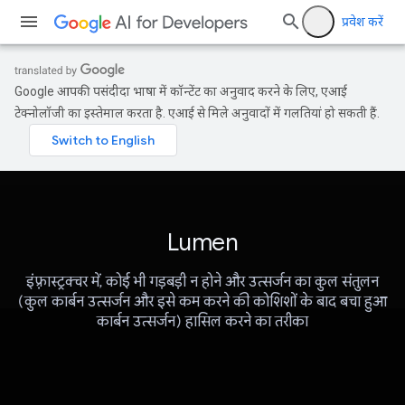
प्रवेश करें
Google आपकी पसंदीदा भाषा में कॉन्टेंट का अनुवाद करने के लिए, एआई
टेक्नोलॉजी का इस्तेमाल करता है. एआई से मिले अनुवादों में गलतियां हो सकती हैं.
Lumen
इंफ़्रास्ट्रक्चर में, कोई भी गड़बड़ी न होने और उत्सर्जन का कुल संतुलन
(कुल कार्बन उत्सर्जन और इसे कम करने की कोशिशों के बाद बचा हुआ
कार्बन उत्सर्जन) हासिल करने का तरीका