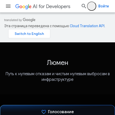
Войти
Эта страница переведена с помощью
Cloud Translation API
.
Люмен
Путь к нулевым отказам и чистым нулевым выбросам в
инфраструктуре
Голосование